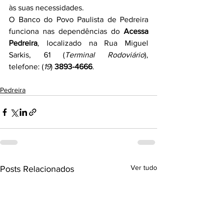
às suas necessidades.
O Banco do Povo Paulista de Pedreira 
funciona nas dependências do 
Acessa 
Pedreira
, localizado na Rua Miguel 
Sarkis, 61 (
Terminal Rodoviário
), 
telefone: (
19
) 
3893-4666
.
Pedreira
Ver tudo
Posts Relacionados