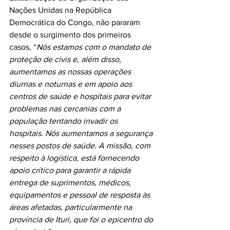
Nações Unidas na República 
Democrática do Congo, não pararam 
desde o surgimento dos primeiros 
casos, “
Nós estamos com o mandato de 
proteção de civis e, além disso, 
aumentamos as nossas operações 
diurnas e noturnas e em apoio aos 
centros de saúde e hospitais para evitar 
problemas nas cercanias com a 
população tentando invadir os 
hospitais. Nós aumentamos a segurança 
nesses postos de saúde. A missão, com 
respeito à logística, está fornecendo 
apoio crítico para garantir a rápida 
entrega de suprimentos, médicos, 
equipamentos e pessoal de resposta às 
áreas afetadas, particularmente na 
província de Ituri, que foi o epicentro do 