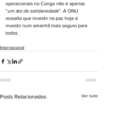
operacionais no Congo não é apenas 
“
um ato de solidariedade
”. A ONU 
ressalta que investir na paz hoje é 
investir num amanhã mais seguro para 
todos.
Internacional
Ver tudo
Posts Relacionados