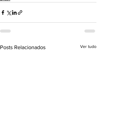
Ver tudo
Posts Relacionados