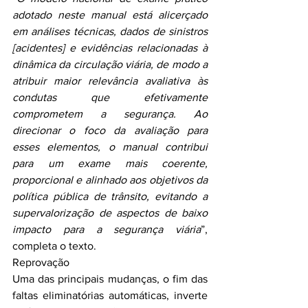
adotado neste manual está alicerçado 
em análises técnicas, dados de sinistros 
[acidentes] e evidências relacionadas à 
dinâmica da circulação viária, de modo a 
atribuir maior relevância avaliativa às 
condutas que efetivamente 
comprometem a segurança. Ao 
direcionar o foco da avaliação para 
esses elementos, o manual contribui 
para um exame mais coerente, 
proporcional e alinhado aos objetivos da 
política pública de trânsito, evitando a 
supervalorização de aspectos de baixo 
impacto para a segurança viária
”, 
completa o texto.
Reprovação
Uma das principais mudanças, o fim das 
faltas eliminatórias automáticas, inverte 