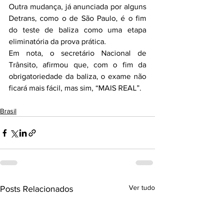
Outra mudança, já anunciada por alguns 
Detrans, como o de São Paulo, é o fim 
do teste de baliza como uma etapa 
eliminatória da prova prática.
Em nota, o secretário Nacional de 
Trânsito, afirmou que, com o fim da 
obrigatoriedade da baliza, o exame não 
ficará mais fácil, mas sim, “MAIS REAL”.
Brasil
Ver tudo
Posts Relacionados