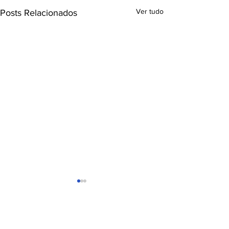
Ver tudo
Posts Relacionados