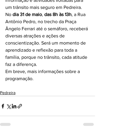
informação e atividades voltadas para 
um trânsito mais seguro em Pedreira.
No 
dia 31 de maio
, 
das 8h às 13h
, a Rua 
Antônio Pedro, no trecho da Praça 
Ângelo Ferrari até o semáforo, receberá 
diversas atrações e ações de 
conscientização. Será um momento de 
aprendizado e reflexão para toda a 
família, porque no trânsito, cada atitude 
faz a diferença.
Em breve, mais informações sobre a 
programação.
Pedreira