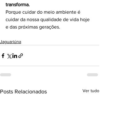
transforma.
Porque cuidar do meio ambiente é 
cuidar da nossa qualidade de vida hoje 
e das próximas gerações.
Jaguariúna
Ver tudo
Posts Relacionados