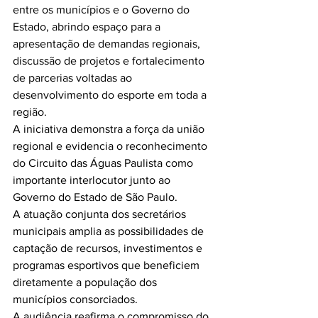
entre os municípios e o Governo do 
Estado, abrindo espaço para a 
apresentação de demandas regionais, 
discussão de projetos e fortalecimento 
de parcerias voltadas ao 
desenvolvimento do esporte em toda a 
região.
A iniciativa demonstra a força da união 
regional e evidencia o reconhecimento 
do Circuito das Águas Paulista como 
importante interlocutor junto ao 
Governo do Estado de São Paulo.
A atuação conjunta dos secretários 
municipais amplia as possibilidades de 
captação de recursos, investimentos e 
programas esportivos que beneficiem 
diretamente a população dos 
municípios consorciados.
A audiência reafirma o compromisso do 