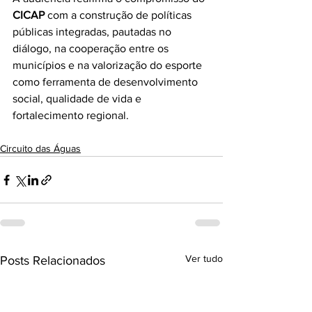
CICAP
 com a construção de políticas 
públicas integradas, pautadas no 
diálogo, na cooperação entre os 
municípios e na valorização do esporte 
como ferramenta de desenvolvimento 
social, qualidade de vida e 
fortalecimento regional.
Circuito das Águas
Ver tudo
Posts Relacionados