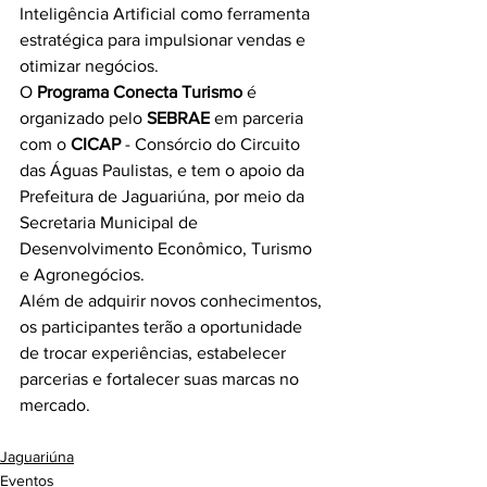
Inteligência Artificial como ferramenta 
estratégica para impulsionar vendas e 
otimizar negócios.
O 
Programa Conecta Turismo
 é 
organizado pelo 
SEBRAE
 em parceria 
com o 
CICAP
 - Consórcio do Circuito 
das Águas Paulistas, e tem o apoio da 
Prefeitura de Jaguariúna, por meio da 
Secretaria Municipal de 
Desenvolvimento Econômico, Turismo 
e Agronegócios.
Além de adquirir novos conhecimentos, 
os participantes terão a oportunidade 
de trocar experiências, estabelecer 
parcerias e fortalecer suas marcas no 
mercado.
Jaguariúna
Eventos