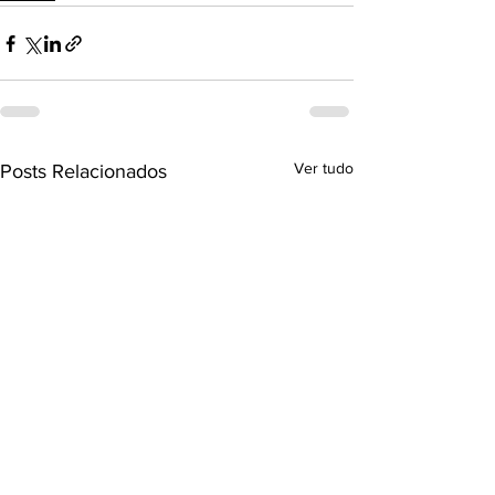
Ver tudo
Posts Relacionados