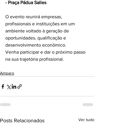
- Praça Pádua Salles
O evento reunirá empresas, 
profissionais e instituições em um 
ambiente voltado à geração de 
oportunidades, qualificação e 
desenvolvimento econômico.
Venha participar e dar o próximo passo 
na sua trajetória profissional.
Amparo
Ver tudo
Posts Relacionados