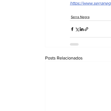
https://www.serranegr
Serra Negra
Posts Relacionados