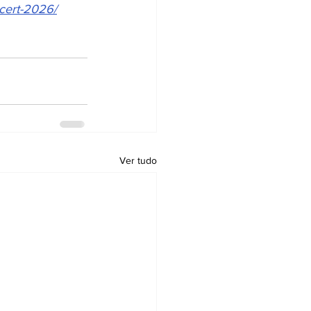
ncert-2026/
Ver tudo