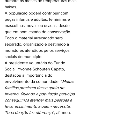
durante os meses de temperaturas mais 
baixas.
A população poderá contribuir com 
peças infantis e adultas, femininas e 
masculinas, novas ou usadas, desde 
que em bom estado de conservação. 
Todo o material arrecadado será 
separado, organizado e destinado a 
moradores atendidos pelos serviços 
sociais do município.
A presidente voluntária do Fundo 
Social, Yvonne Schouten Capato, 
destacou a importância do 
envolvimento da comunidade, “
Muitas 
famílias precisam desse apoio no 
inverno. Quando a população participa, 
conseguimos atender mais pessoas e 
levar acolhimento a quem necessita. 
Toda doação faz diferença
”, afirmou.