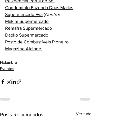
Residencial Portal do Sol
Condomínio Fazenda Duas Marias
Supermercado Eva
 (
Centro
)
Makim Supermercado
Remafra Supermercado
Daolio Supermercado
Posto de Combustíveis Pioneiro
Magazine Alcione.
Holambra
Eventos
Ver tudo
Posts Relacionados