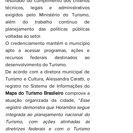
resultado do cumprimento dos critérios 
técnicos, legais e administrativos 
exigidos pelo Ministério do Turismo, 
além do trabalho contínuo de 
planejamento das políticas públicas 
voltadas ao setor.
O credenciamento mantém o município 
apto a acessar programas, ações e 
recursos federais destinados ao 
desenvolvimento do Turismo.
De acordo com a diretora municipal de 
Turismo e Cultura, Alessandra Caratti, o 
registro no Sistema de Informações do 
Mapa do Turismo Brasileiro
 comprova a 
atuação organizada da cidade, “
Esse 
registro demonstra que Holambra segue 
integrada ao planejamento nacional do 
Turismo, com ações alinhadas às 
diretrizes federais e com o Turismo 