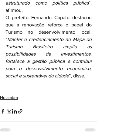
estruturado como política pública
”, 
afirmou.
O prefeito Fernando Capato destacou 
que a renovação reforça o papel do 
Turismo no desenvolvimento local, 
“
Manter o credenciamento no Mapa do 
Turismo Brasileiro amplia as 
possibilidades de investimentos, 
fortalece a gestão pública e contribui 
para o desenvolvimento econômico, 
social e sustentável da cidade
”, disse.
Holambra