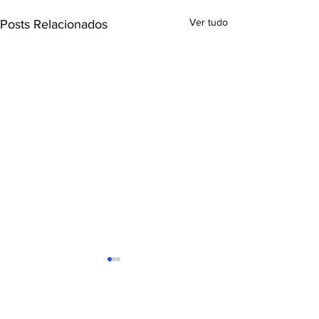
Ver tudo
Posts Relacionados