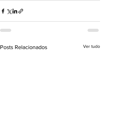
Ver tudo
Posts Relacionados