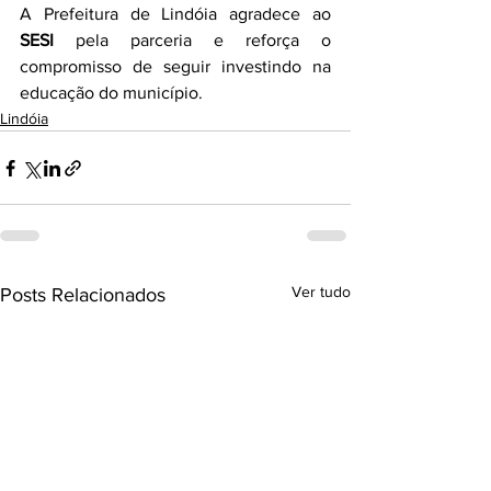
A Prefeitura de Lindóia agradece ao 
SESI
 pela parceria e reforça o 
compromisso de seguir investindo na 
educação do município.
Lindóia
Ver tudo
Posts Relacionados