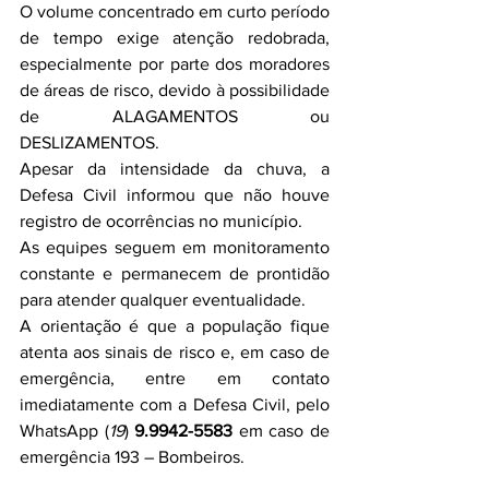
O volume concentrado em curto período 
de tempo exige atenção redobrada, 
especialmente por parte dos moradores 
de áreas de risco, devido à possibilidade 
de ALAGAMENTOS ou 
DESLIZAMENTOS.
Apesar da intensidade da chuva, a 
Defesa Civil informou que não houve 
registro de ocorrências no município.
As equipes seguem em monitoramento 
constante e permanecem de prontidão 
para atender qualquer eventualidade.
A orientação é que a população fique 
atenta aos sinais de risco e, em caso de 
emergência, entre em contato 
imediatamente com a Defesa Civil, pelo 
WhatsApp (
19
) 
9.9942-5583
 em caso de 
emergência 193 – Bombeiros.