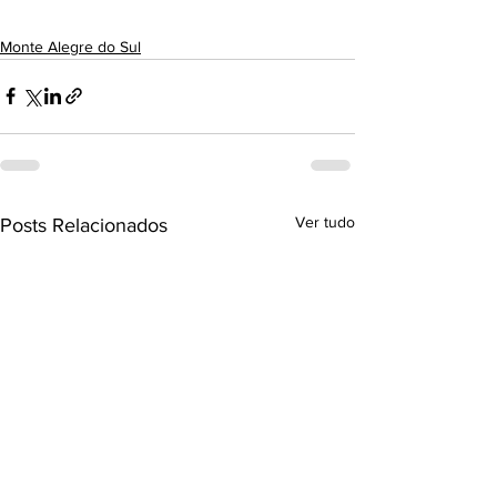
Monte Alegre do Sul
Ver tudo
Posts Relacionados