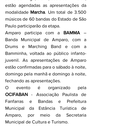
estão agendadas as apresentações da 
modalidade 
Marcha
. Um total de 3.500 
músicos de 60 bandas do Estado de São 
Paulo participarão da etapa.
Amparo participa com a 
BAMMA
 – 
Banda Municipal de Amparo, com a 
Drums e Marching Band e com a 
Bamminha, voltada ao público infanto-
juvenil. As apresentações de Amparo 
estão confirmadas para o sábado à noite, 
domingo pela manhã e domingo à noite, 
fechando as apresentações.
O evento é organizado pela 
OCIFABAN
 - Associação Paulista de 
Fanfarras e Bandas e Prefeitura 
Municipal da Estância Turística de 
Amparo, por meio da Secretaria 
Municipal de Cultura e Turismo.