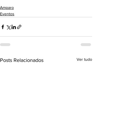
Amparo
Eventos
Ver tudo
Posts Relacionados