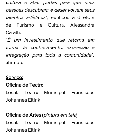
cultura e abrir portas para que mais 
pessoas descubram e desenvolvam seus 
talentos artísticos
", explicou a diretora 
de Turismo e Cultura, Alessandra 
Caratti.
"
É um investimento que retorna em 
forma de conhecimento, expressão e 
integração para toda a comunidade
”, 
afirmou.
Serviço:
Oficina de Teatro
Local: Teatro Municipal Franciscus 
Johannes Eltink
Oficina de Artes
 (
pintura em tela
)
Local: Teatro Municipal Franciscus 
Johannes Eltink