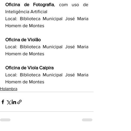
Oficina de Fotografia
, com uso de 
Inteligência Artificial
Local: Biblioteca Municipal José Maria 
Homem de Montes
Oficina de Violão
Local: Biblioteca Municipal José Maria 
Homem de Montes
Oficina de Viola Caipira
Local: Biblioteca Municipal José Maria 
Homem de Montes
Holambra