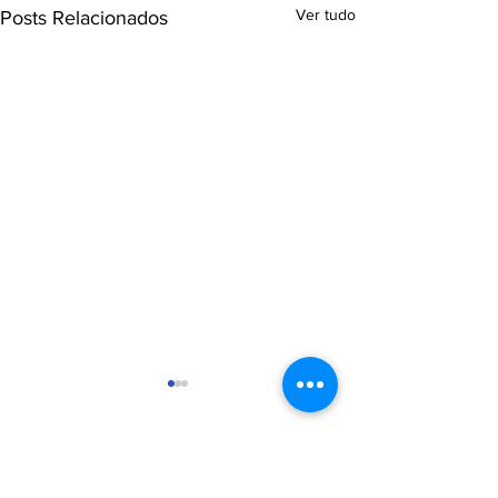
Ver tudo
Posts Relacionados