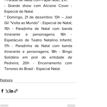
- Grande show com Alcione Cover - 
Especial de Natal.
* Domingo, 21 de dezembro: 13h – Joel 
Gil “Volta ao Mundo” - Especial de Natal; 
15h - Paradinha de Natal com banda 
itinerante e personagens; 16h - 
Espetáculo de Teatro Natalino Infantil; 
17h - Paradinha de Natal com banda 
itinerante e personagens; 18h - Bingo 
Solidário em prol de entidade de 
Pedreira; 20h - Encerramento com 
Tenores do Brasil - Especial Natal.
Pedreira