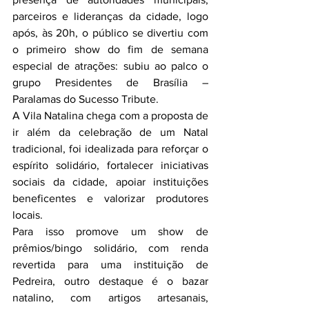
parceiros e lideranças da cidade, logo 
após, às 20h, o público se divertiu com 
o primeiro show do fim de semana 
especial de atrações: subiu ao palco o 
grupo Presidentes de Brasília – 
Paralamas do Sucesso Tribute.
A Vila Natalina chega com a proposta de 
ir além da celebração de um Natal 
tradicional, foi idealizada para reforçar o 
espírito solidário, fortalecer iniciativas 
sociais da cidade, apoiar instituições 
beneficentes e valorizar produtores 
locais.
Para isso promove um show de 
prêmios/bingo solidário, com renda 
revertida para uma instituição de 
Pedreira, outro destaque é o bazar 
natalino, com artigos artesanais, 