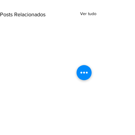
Ver tudo
Posts Relacionados