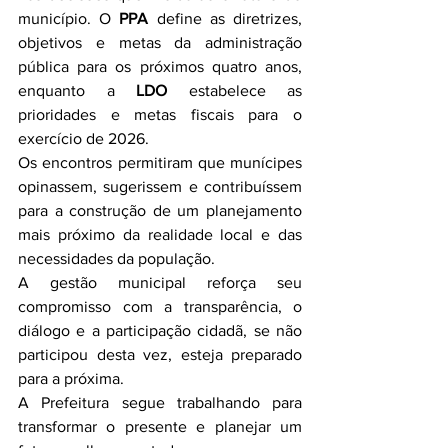
município. O 
PPA
 define as diretrizes, 
objetivos e metas da administração 
pública para os próximos quatro anos, 
enquanto a 
LDO
 estabelece as 
prioridades e metas fiscais para o 
exercício de 2026.
Os encontros permitiram que munícipes 
opinassem, sugerissem e contribuíssem 
para a construção de um planejamento 
mais próximo da realidade local e das 
necessidades da população.
A gestão municipal reforça seu 
compromisso com a transparência, o 
diálogo e a participação cidadã, se não 
participou desta vez, esteja preparado 
para a próxima.
A Prefeitura segue trabalhando para 
transformar o presente e planejar um 