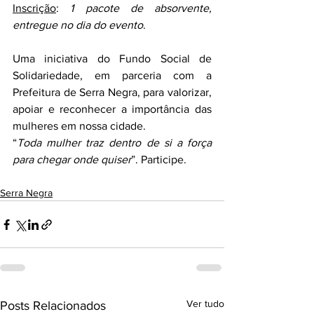
Inscrição
: 
1 pacote de absorvente, 
entregue no dia do evento
.
Uma iniciativa do Fundo Social de 
Solidariedade, em parceria com a 
Prefeitura de Serra Negra, para valorizar, 
apoiar e reconhecer a importância das 
mulheres em nossa cidade.
“
Toda mulher traz dentro de si a força 
para chegar onde quiser
”. Participe.
Serra Negra
Ver tudo
Posts Relacionados