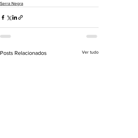
Serra Negra
Ver tudo
Posts Relacionados