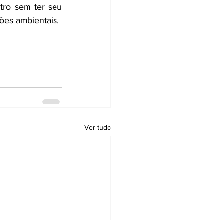
tro sem ter seu 
ões ambientais.
Ver tudo