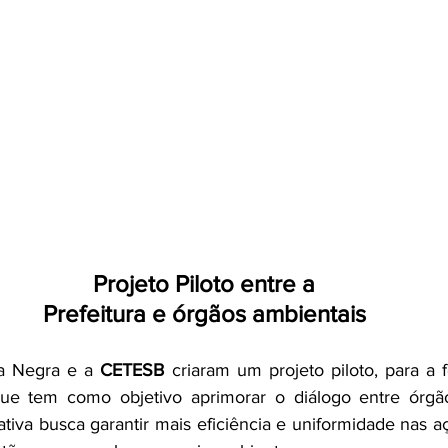
Projeto Piloto entre a
Prefeitura e órgãos ambientais
ra Negra e a 
CETESB
 criaram um projeto piloto, para a
ue tem como objetivo aprimorar o diálogo entre órgão
ciativa busca garantir mais eficiência e uniformidade nas a