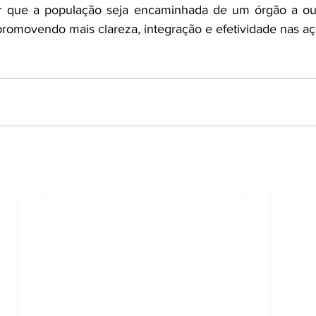
itar que a população seja encaminhada de um órgão a ou
promovendo mais clareza, integração e efetividade nas aç