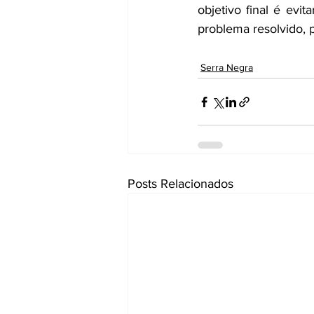
objetivo final é ev
problema resolvido, 
Serra Negra
Posts Relacionados