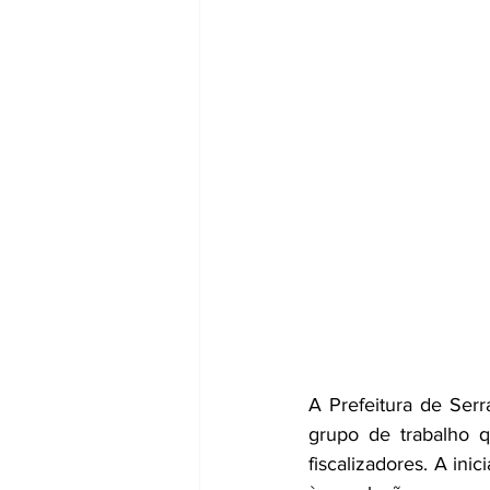
A Prefeitura de Ser
grupo de trabalho q
fiscalizadores. A ini