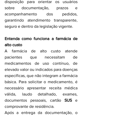
disposição para orientar os usuários 
sobre documentação, prazos e 
acompanhamento dos pedidos, 
garantindo atendimento transparente, 
seguro e dentro da legislação vigente.
Entenda como funciona a farmácia de 
alto custo
A farmácia de alto custo atende 
pacientes que necessitam de 
medicamentos de uso contínuo, de 
elevado valor ou indicados para doenças 
específicas, que não integram a farmácia 
básica. Para solicitar o medicamento, é 
necessário apresentar receita médica 
válida, laudo detalhado, exames, 
documentos pessoais, cartão 
SUS
 e 
comprovante de residência.
Após a entrega da documentação, o 