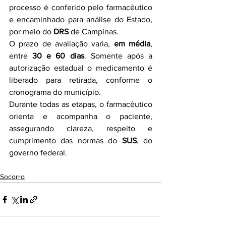
processo é conferido pelo farmacêutico 
e encaminhado para análise do Estado, 
por meio do 
DRS
 de Campinas.
O prazo de avaliação varia, 
em média
, 
entre 
30 e 60 dias
. Somente após a 
autorização estadual o medicamento é 
liberado para retirada, conforme o 
cronograma do município.
Durante todas as etapas, o farmacêutico 
orienta e acompanha o paciente, 
assegurando clareza, respeito e 
cumprimento das normas do 
SUS
, do 
governo federal.
Socorro