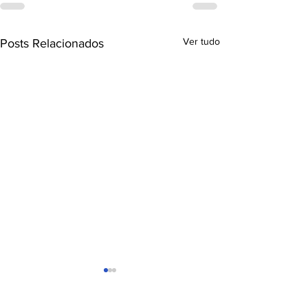
Ver tudo
Posts Relacionados