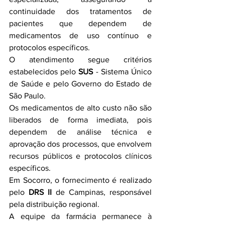
continuidade dos tratamentos de 
pacientes que dependem de 
medicamentos de uso contínuo e 
protocolos específicos.
O atendimento segue critérios 
estabelecidos pelo 
SUS
 - Sistema Único 
de Saúde e pelo Governo do Estado de 
São Paulo.
Os medicamentos de alto custo não são 
liberados de forma imediata, pois 
dependem de análise técnica e 
aprovação dos processos, que envolvem 
recursos públicos e protocolos clínicos 
específicos.
Em Socorro, o fornecimento é realizado 
pelo 
DRS II
 de Campinas, responsável 
pela distribuição regional.
A equipe da farmácia permanece à 