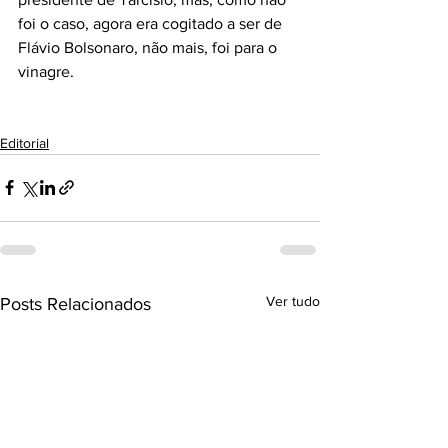
foi o caso, agora era cogitado a ser de 
Flávio Bolsonaro, não mais, foi para o 
vinagre.
Editorial
Ver tudo
Posts Relacionados