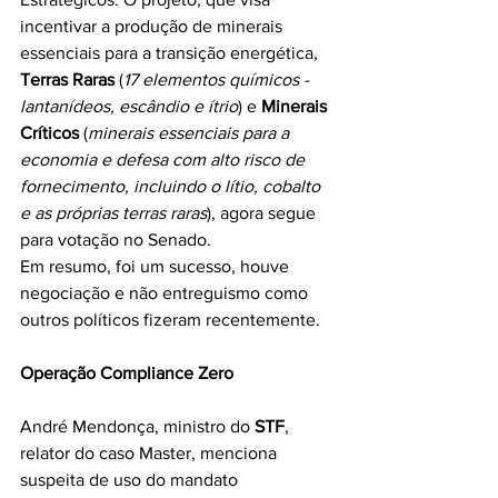
incentivar a produção de minerais 
essenciais para a transição energética, 
Terras Raras
 (
17 elementos químicos - 
lantanídeos, escândio e ítrio
) e 
Minerais 
Críticos
 (
minerais essenciais para a 
economia e defesa com alto risco de 
fornecimento, incluindo o lítio, cobalto 
e as próprias terras raras
), agora segue 
para votação no Senado.
Em resumo, foi um sucesso, houve 
negociação e não entreguismo como 
outros políticos fizeram recentemente.
Operação Compliance Zero
André Mendonça, ministro do 
STF
, 
relator do caso Master, menciona 
suspeita de uso do mandato 