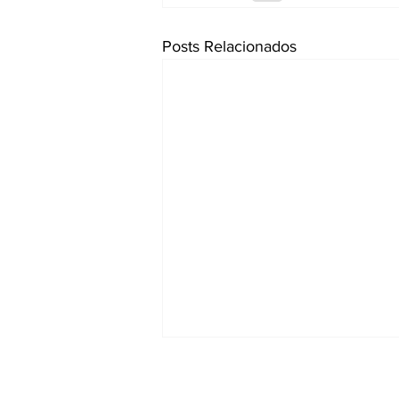
Posts Relacionados