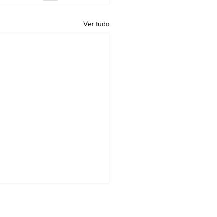
Ver tudo