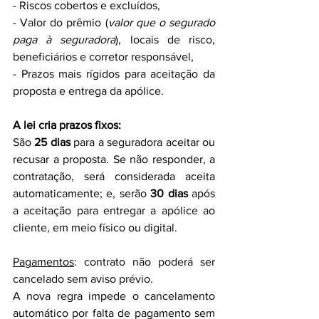
- Riscos cobertos e excluídos,
- Valor do prêmio (
valor que o segurado 
paga à seguradora
), locais de risco, 
beneficiários e corretor responsável,
- Prazos mais rígidos para aceitação da 
proposta e entrega da apólice.
A lei cria prazos fixos:
São 
25 dias
 para a seguradora aceitar ou 
recusar a proposta. Se não responder, a 
contratação, será considerada aceita 
automaticamente; e, serão 
30 dias
 após 
a aceitação para entregar a apólice ao 
cliente, em meio físico ou digital.
Pagamentos
: contrato não poderá ser 
cancelado sem aviso prévio.
A nova regra impede o cancelamento 
automático por falta de pagamento sem 