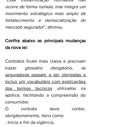
ocorre de forma isolada, mas integra um 
movimento estratégico mais amplo de 
fortalecimento e democratização do 
mercado segurador
”, afirmou.
Confira abaixo as principais mudanças 
da nova lei:
Contratos ficam mais claros e precisam 
trazer 
glossário
 obrigatório, as 
seguradoras passam a ser obrigadas a 
incluir um vocabulário com explicações 
dos termos técnicos
 utilizados na 
apólice, facilitando a compreensão do 
consumidor.
O contrato deve conter, 
obrigatoriamente, itens como:
- Início e fim da vigência,