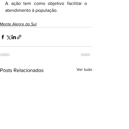
A ação tem como objetivo facilitar o 
atendimento à população.
Monte Alegre do Sul
Ver tudo
Posts Relacionados