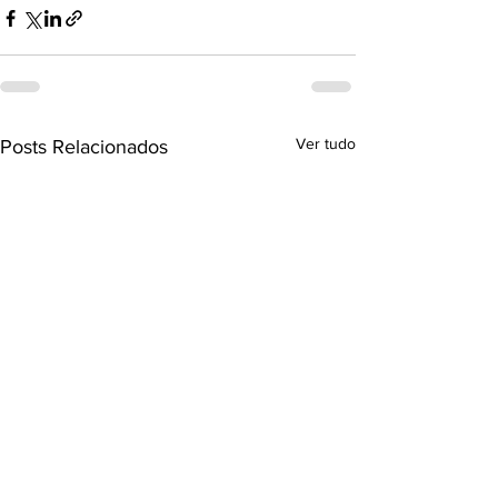
Ver tudo
Posts Relacionados