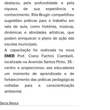
destacou pela profundidade e pela 
riqueza de sua experiência e 
conhecimento. Rita Brugin compartilhou 
sugestões práticas para o trabalho em 
sala de aula, como histórias, músicas, 
dinâmicas e atividades artísticas, que 
podem enriquecer o plano de ação das 
escolas municipais.
A capacitação foi realizada na nova 
EMEB
 Prof. Ciano Fachini Ciambelli, 
localizada na Avenida Santos Pinto, 35 - 
centro e proporcionou aos educadores 
um momento de aprendizado e de 
fortalecimento das práticas pedagógicas 
voltadas para a conscientização 
ambiental.
Serra Negra