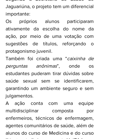
Jaguariúna, o projeto tem um diferencial 
importante:
Os próprios alunos participaram 
ativamente da escolha do nome da 
ação, por meio de uma votação com 
sugestões de títulos, reforçando o 
protagonismo juvenil.
Também foi criada uma “
caixinha de 
perguntas anônimas
”, onde os 
estudantes puderam tirar dúvidas sobre 
saúde sexual sem se identificarem, 
garantindo um ambiente seguro e sem 
julgamentos.
A ação conta com uma equipe 
multidisciplinar composta por 
enfermeiros, técnicos de enfermagem, 
agentes comunitários de saúde, além de 
alunos do curso de Medicina e do curso 