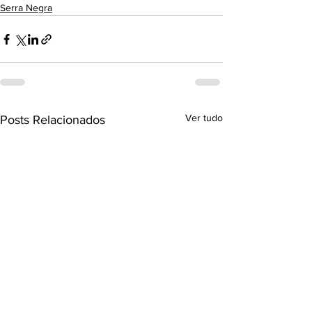
Serra Negra
Ver tudo
Posts Relacionados