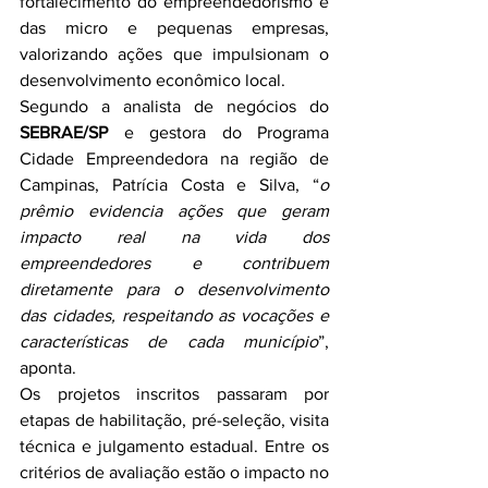
fortalecimento do empreendedorismo e 
das micro e pequenas empresas, 
valorizando ações que impulsionam o 
desenvolvimento econômico local.
Segundo a analista de negócios do 
SEBRAE/SP
 e gestora do Programa 
Cidade Empreendedora na região de 
Campinas, Patrícia Costa e Silva, “
o 
prêmio evidencia ações que geram 
impacto real na vida dos 
empreendedores e contribuem 
diretamente para o desenvolvimento 
das cidades, respeitando as vocações e 
características de cada município
”, 
aponta.
Os projetos inscritos passaram por 
etapas de habilitação, pré-seleção, visita 
técnica e julgamento estadual. Entre os 
critérios de avaliação estão o impacto no 