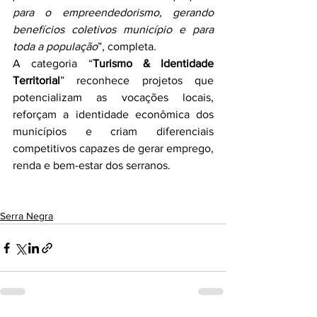
para o empreendedorismo, gerando 
benefícios coletivos município e para 
toda a população
”, completa.
A categoria “
Turismo & Identidade 
Territorial
” reconhece projetos que 
potencializam as vocações locais, 
reforçam a identidade econômica dos 
municípios e criam diferenciais 
competitivos capazes de gerar emprego, 
renda e bem-estar dos serranos.
Serra Negra