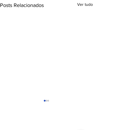
Ver tudo
Posts Relacionados