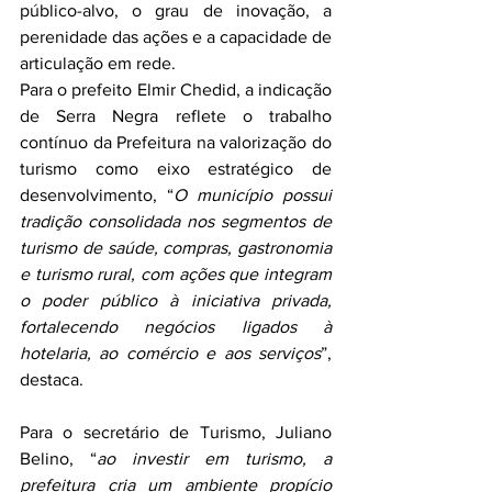
público-alvo, o grau de inovação, a 
perenidade das ações e a capacidade de 
articulação em rede.
Para o prefeito Elmir Chedid, a indicação 
de Serra Negra reflete o trabalho 
contínuo da Prefeitura na valorização do 
turismo como eixo estratégico de 
desenvolvimento, “
O município possui 
tradição consolidada nos segmentos de 
turismo de saúde, compras, gastronomia 
e turismo rural, com ações que integram 
o poder público à iniciativa privada, 
fortalecendo negócios ligados à 
hotelaria, ao comércio e aos serviços
”, 
destaca.
Para o secretário de Turismo, Juliano 
Belino, “
ao investir em turismo, a 
prefeitura cria um ambiente propício 