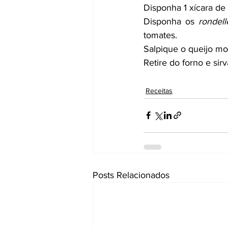
Disponha 1 xícara de
Disponha os 
rondell
tomates.
Salpique o queijo moz
Retire do forno e sirv
Receitas
Posts Relacionados