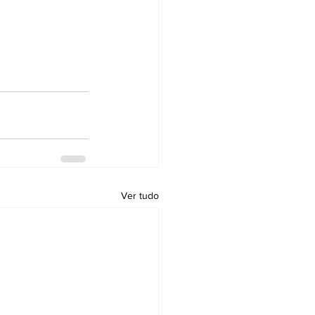
Ver tudo