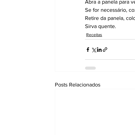
Abra a panela para ve
Se for necessário, c
Retire da panela, co
Sirva quente.
Receitas
Posts Relacionados