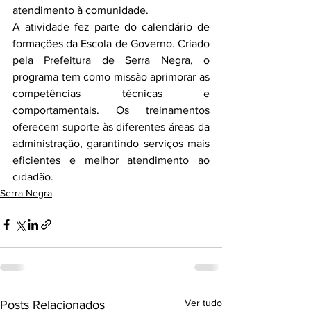
atendimento à comunidade.
A atividade fez parte do calendário de 
formações da Escola de Governo. Criado 
pela Prefeitura de Serra Negra, o 
programa tem como missão aprimorar as 
competências técnicas e 
comportamentais. Os treinamentos 
oferecem suporte às diferentes áreas da 
administração, garantindo serviços mais 
eficientes e melhor atendimento ao 
cidadão.
Serra Negra
Ver tudo
Posts Relacionados