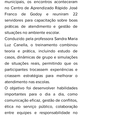
municipais, os encontros aconteceram 
no Centro de Aprendizado Rápido José 
Franco de Godoy e reuniram 22 
servidores para capacitação sobre boas 
práticas de atendimento e gestão de 
situações no ambiente escolar.
Conduzido pela professora Sandra Maria 
Luz Canella, o treinamento combinou 
teoria e prática, incluindo estudo de 
casos, dinâmicas de grupo e simulações 
de situações reais, permitindo que os 
participantes trocassem experiências e 
criassem estratégias para melhorar o 
atendimento nas escolas.
O objetivo foi desenvolver habilidades 
importantes para o dia a dia, como 
comunicação eficaz, gestão de conflitos, 
ética no serviço público, colaboração 
entre equipes e responsabilidade no 