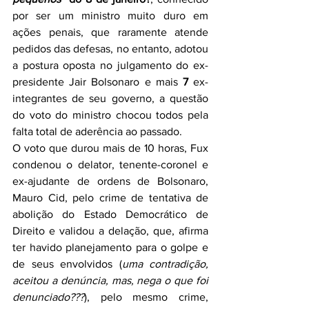
por ser um ministro muito duro em 
ações penais, que raramente atende 
pedidos das defesas, no entanto, adotou 
a postura oposta no julgamento do ex-
presidente Jair Bolsonaro e mais 
7
 ex-
integrantes de seu governo, a questão 
do voto do ministro chocou todos pela 
falta total de aderência ao passado.
O voto que durou mais de 10 horas, Fux 
condenou o delator, tenente-coronel e 
ex-ajudante de ordens de Bolsonaro, 
Mauro Cid, pelo crime de tentativa de 
abolição do Estado Democrático de 
Direito e validou a delação, que, afirma 
ter havido planejamento para o golpe e 
de seus envolvidos (
uma contradição, 
aceitou a denúncia, mas, nega o que foi 
denunciado???
), pelo mesmo crime, 