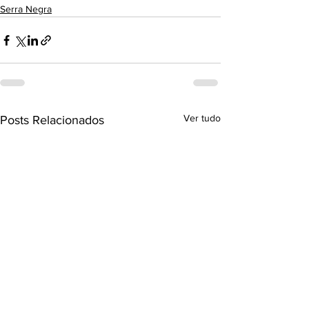
Serra Negra
Ver tudo
Posts Relacionados