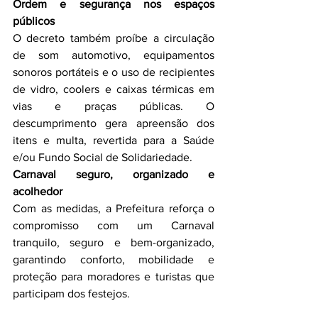
Ordem e segurança nos espaços 
públicos
O decreto também proíbe a circulação 
de som automotivo, equipamentos 
sonoros portáteis e o uso de recipientes 
de vidro, coolers e caixas térmicas em 
vias e praças públicas. O 
descumprimento gera apreensão dos 
itens e multa, revertida para a Saúde 
e/ou Fundo Social de Solidariedade.
Carnaval seguro, organizado e 
acolhedor
Com as medidas, a Prefeitura reforça o 
compromisso com um Carnaval 
tranquilo, seguro e bem-organizado, 
garantindo conforto, mobilidade e 
proteção para moradores e turistas que 
participam dos festejos.