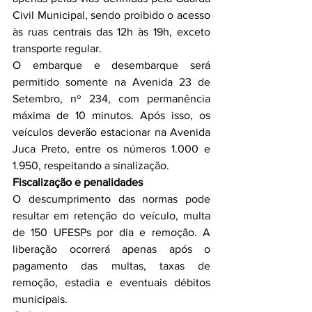
Civil Municipal, sendo proibido o acesso 
às ruas centrais das 12h às 19h, exceto 
transporte regular.
O embarque e desembarque será 
permitido somente na Avenida 23 de 
Setembro, nº 234, com permanência 
máxima de 10 minutos. Após isso, os 
veículos deverão estacionar na Avenida 
Juca Preto, entre os números 1.000 e 
1.950, respeitando a sinalização.
Fiscalização e penalidades
O descumprimento das normas pode 
resultar em retenção do veículo, multa 
de 150 UFESPs por dia e remoção. A 
liberação ocorrerá apenas após o 
pagamento das multas, taxas de 
remoção, estadia e eventuais débitos 
municipais.