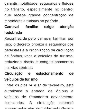
garantir mobilidade, segurança e fluidez 
no trânsito, especialmente no centro, 
que recebe grande concentração de 
moradores e turistas no período.
Carnaval familiar exige atenção 
redobrada
Reconhecida pelo carnaval familiar, por 
isso, o decreto prioriza a segurança dos 
pedestres e a organização da circulação 
de ônibus, vans e veículos de turismo, 
reduzindo riscos e congestionamentos 
nas vias centrais.
Circulação e estacionamento de 
veículos de turismo
Entre os dias 14 e 17 de fevereiro, está 
autorizada a entrada de ônibus e 
veículos de fretamento devidamente 
licenciados. A circulação ocorrerá 
apenas pelas vias definidas pela Guarda 