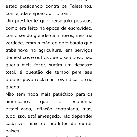
estão praticando contra os Palestinos, 
com ajuda e apoio do Tio Sam.
Um presidente que perseguiu pessoas, 
como era feito na época da escravidão, 
como sendo grande criminosos, mas, na 
verdade, eram a mão de obra barata que 
trabalhava na agricultura, em serviços 
domésticos e outros que o seu povo não 
queria mais fazer, surtirá um desastre 
total, é questão de tempo para seu 
próprio povo reclamar, reivindicar a sua 
queda.
Não tem nada mais patriótico para os 
americanos que a economia 
estabilizada, inflação controlada, mas, 
tudo isso, está ameaçado, irão depender 
cada vez mais de produtos de outros 
países.