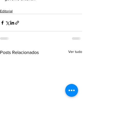
Editorial
Ver tudo
Posts Relacionados